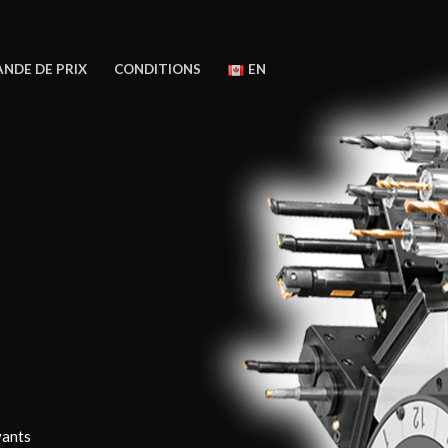
NDE DE PRIX
CONDITIONS
EN
vants