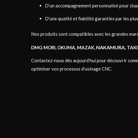
D’un accompagnement personnalisé pour chaq
D’une qualité et fiabilité garanties par les pl
Nos produits sont compatibles avec les grandes marq
NAKAMURA,
DMG MORI, OKUMA, MAZAK,
TAK
Contactez-nous dès aujourd’hui pour découvrir comme
optimiser vos processus d’usinage CNC.