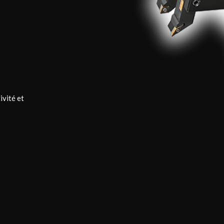
ivité et